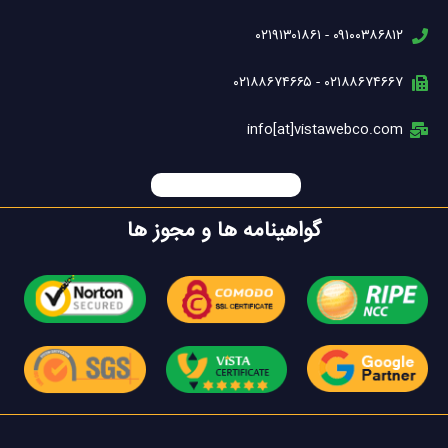
۰۹۱۰۰۳۸۶۸۱۲ - ۰۲۱۹۱۳۰۱۸۶۱
۰۲۱۸۸۶۷۴۶۶۷ - ۰۲۱۸۸۶۷۴۶۶۵
info[at]vistawebco.com
گواهینامه ها و مجوز ها