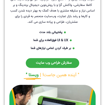
کاملا سفارشی، واکنش گرا و با روش‌نوین دیجیتال برندینگ و بر
اساس نیاز و سلیقه مشتری با هدف کمک به بهتر دیده شدن کسب
و کارها و رشد بازار تجارت، وب‌سایت منحصر به فردی را برای
مشتریان، طراحی و پیاده سازی می کند.
پشتیبانی بلند مدت
UI & UX فوق‌العاده برای شما
بر طرف کردن تمامی نیازهای شما
سفارش طراحی وب سایت
" آینده همین جاست! |
ویستا "