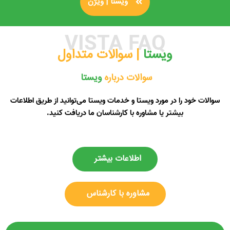
ویستا | ویژن
VISTA FAQ
ویستا ‌
| سوالات متداول
سوالات درباره
ویستا ‌
سوالات خود را در مورد ویستا و خدمات ویستا می‌توانید از طریق اطلاعات
بیشتر یا مشاوره با کارشناسان ما دریافت کنید.
اطلاعات بیشتر
مشاوره با کارشناس