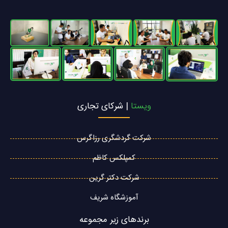
ویستا
| شرکای تجاری
شرکت گردشگری رزاگرس
کمپلکس کاظم
شرکت دکتر گرین
آموزشگاه شریف
برندهای زیر مجموعه