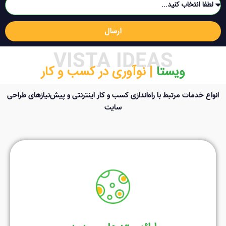
ارسال
VISTA IDEAS
ویستا ‌
| نوآوری در کسب و کار
انواع خدمات مرتبط با راه‌اندازی کسب و کار اینترنتی و پیش‌نیازهای طراحی
سایت