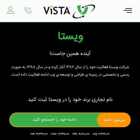
رش
ه
حتوا
ویستا
آینده همین جاست!
شرکت ویستا فعالیت خود را از سال ۱۳۸۲ آغاز کرده و در سال ۱۳۸۸ به صورت
رسمی و تخصصی در زمینه ی طراحی و توسعه ی وب ادامه فعالیت داده است.
نام تجاری برند خود را در ویستا ثبت کنید
بررسی دامنه
net.
۳,۲۹۹,۰۰۰
com.
۲,۹۹۹,۰۰۰
info.
۳,۸۰۰,۰۰۰
org.
۲,۹۹۹,۰۰۰