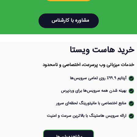
مشاوره با کارشناس
خرید هاست ویستا
خدمات میزبانی وب پرسرعت، اختصاصی و نامحدود
آپتایم ۹۹.۹٪ روی تمامی سرویس‌ها
بهینه شدن همه‌ سرویس‌ها برای وردپرس
منابع اختصاصی با مانیتورینگ لحظه‌ای سرور
ارائه سرویس هاستینگ با بالاترین سرعت و امنیت