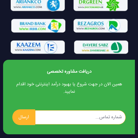
دریافت مشاوره تخصصی
همین الان در جهت شروع یا بهبود درآمد اینترنتی خود اقدام
نمایید.
ارسال