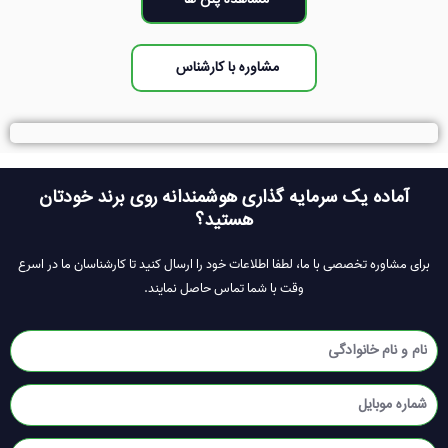
مشاهده پلن ها
مشاوره با کارشناس
آماده یک سرمایه گذاری هوشمندانه روی برند خودتان
هستید؟
برای مشاوره تخصصی با ما، لطفا اطلاعات خود را ارسال کنید تا کارشناسان ما در اسرع
وقت با شما تماس حاصل نمایند.