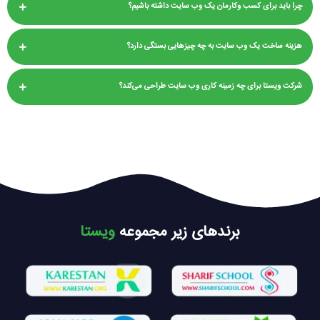
چرا باید برای کسب وکارمان یک وب سایت داشته باشیم؟
هزینه ساخت یک وب سایت به چه چیزهایی بستگی دارد؟
شرکت ویستا برای چه زمینه کاری وب سایت طراحی می‌کند؟
برندهای زیر مجموعه
ویستا