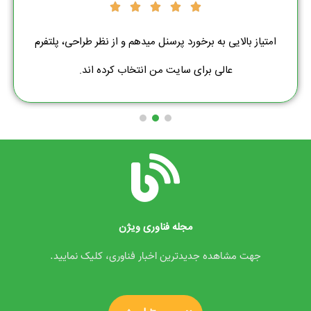
امتیاز بالایی به برخورد پرسنل میدهم و از نظر طراحی، پلتفرم
عالی برای سایت من انتخاب کرده اند.
مجله فناوری ویژن
جهت مشاهده جدیدترین اخبار فناوری، کلیک نمایید.